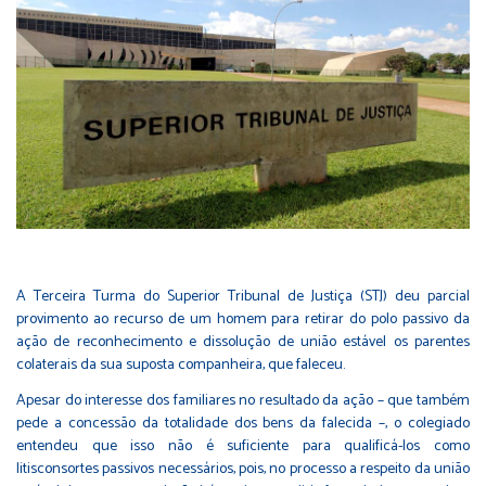
A Terceira Turma do Superior Tribunal de Justiça (STJ) deu parcial
provimento ao recurso de um homem para retirar do polo passivo da
ação de reconhecimento e dissolução de união estável os parentes
colaterais da sua suposta companheira, que faleceu.
Apesar do interesse dos familiares no resultado da ação – que também
pede a concessão da totalidade dos bens da falecida –, o colegiado
entendeu que isso não é suficiente para qualificá-los como
litisconsortes passivos necessários, pois, no processo a respeito da união