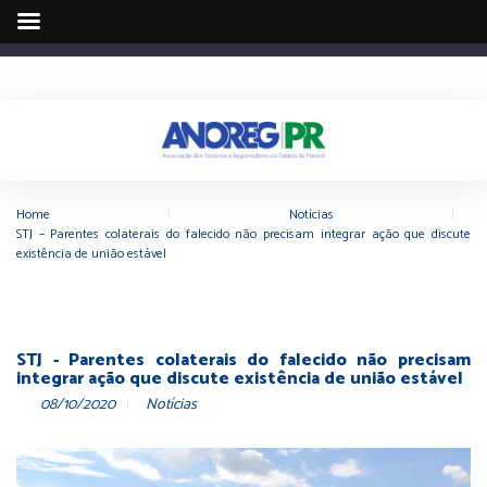
Home
|
Notícias
|
STJ – Parentes colaterais do falecido não precisam integrar ação que discute
existência de união estável
STJ - Parentes colaterais do falecido não precisam
integrar ação que discute existência de união estável
08/10/2020
Notícias