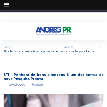
Home
|
Notícias
|
STJ – Penhora de bens alienados é um dos temas da nova Pesquisa Pronta
STJ - Penhora de bens alienados é um dos temas da
nova Pesquisa Pronta
10/03/2020
Notícias