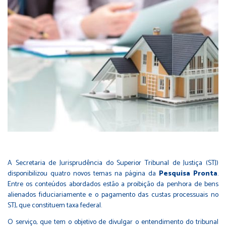
A Secretaria de Jurisprudência do Superior Tribunal de Justiça (STJ)
disponibilizou quatro novos temas na página da
Pesquisa Pronta
.
Entre os conteúdos abordados estão a proibição da penhora de bens
alienados fiduciariamente e o pagamento das custas processuais no
STJ, que constituem taxa federal.
O serviço, que tem o objetivo de divulgar o entendimento do tribunal