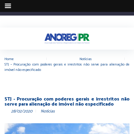
Home
|
Notícias
|
STJ – Procuração com poderes gerais e irrestritos não serve para alienação de
imóvel não especificado
STJ - Procuração com poderes gerais e irrestritos não
serve para alienação de imóvel não especificado
28/02/2020
Notícias