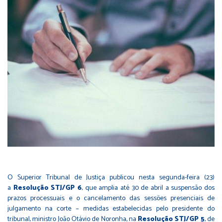
O Superior Tribunal de Justiça publicou nesta segunda-feira (23)
a
Resolução STJ/GP 6
, que amplia até 30 de abril a suspensão dos
prazos processuais e o cancelamento das sessões presenciais de
julgamento na corte – medidas estabelecidas pelo presidente do
tribunal, ministro João Otávio de Noronha, na
Resolução STJ/GP 5
, de