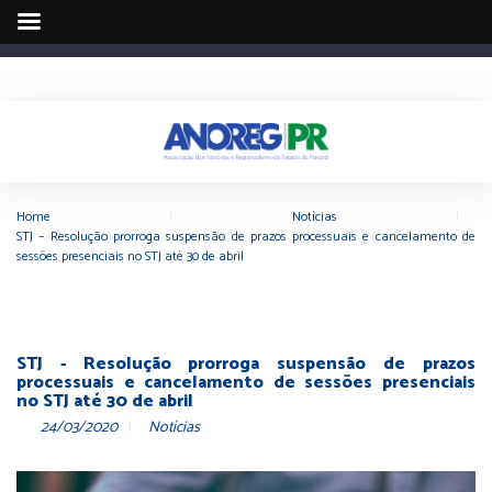
Home
|
Notícias
|
STJ – Resolução prorroga suspensão de prazos processuais e cancelamento de
sessões presenciais no STJ até 30 de abril
STJ - Resolução prorroga suspensão de prazos
processuais e cancelamento de sessões presenciais
no STJ até 30 de abril
24/03/2020
Notícias