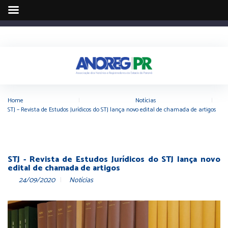
Home
|
Notícias
|
STJ – Revista de Estudos Jurídicos do STJ lança novo edital de chamada de artigos
STJ - Revista de Estudos Jurídicos do STJ lança novo
edital de chamada de artigos
24/09/2020
Notícias