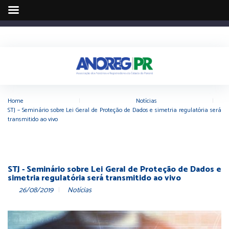
Home
|
Notícias
|
STJ – Seminário sobre Lei Geral de Proteção de Dados e simetria regulatória será
transmitido ao vivo
STJ - Seminário sobre Lei Geral de Proteção de Dados e
simetria regulatória será transmitido ao vivo
26/08/2019
Notícias