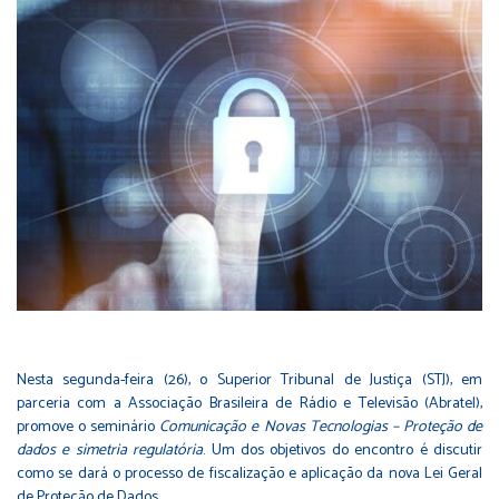
Nesta segunda-feira (26), o Superior Tribunal de Justiça (STJ), em
parceria com a Associação Brasileira de Rádio e Televisão (Abratel),
promove o seminário
Comunicação e Novas Tecnologias – Proteção de
dados e simetria regulatória
. Um dos objetivos do encontro é discutir
como se dará o processo de fiscalização e aplicação da nova Lei Geral
de Proteção de Dados.