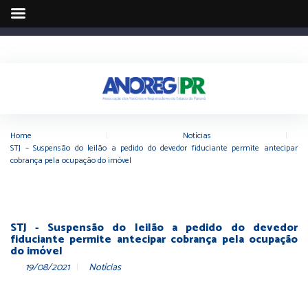
Home
|
Notícias
|
STJ – Suspensão do leilão a pedido do devedor fiduciante permite antecipar
cobrança pela ocupação do imóvel
STJ - Suspensão do leilão a pedido do devedor
fiduciante permite antecipar cobrança pela ocupação
do imóvel
19/08/2021
Notícias