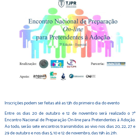
Inscrições podem ser feitas até as 13h do primeiro dia do evento
Entre os dias 20 de outubro e 12 de novembro será realizado o 7º
Encontro Nacional de Preparação On-line para Pretendentes à Adoção.
Ao todo, serão sete encontros transmitidos ao vivo nos dias 20, 22, 27 e
29 de outubro e nos dias 5, 10 e 12 de novembro, das 19h às 21h.