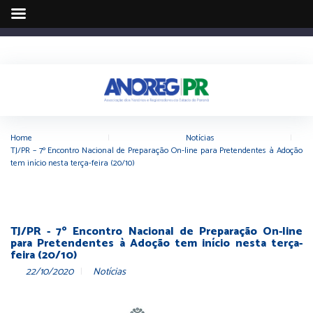
Home
|
Notícias
|
TJ/PR – 7º Encontro Nacional de Preparação On-line para Pretendentes à Adoção
tem início nesta terça-feira (20/10)
TJ/PR - 7º Encontro Nacional de Preparação On-line
para Pretendentes à Adoção tem início nesta terça-
feira (20/10)
22/10/2020
Notícias