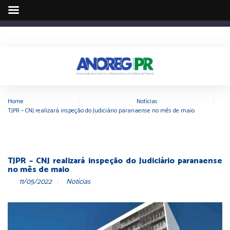
Home
|
Notícias
|
TJPR – CNJ realizará inspeção do Judiciário paranaense no mês de maio
TJPR – CNJ realizará inspeção do Judiciário paranaense
no mês de maio
11/05/2022
Notícias