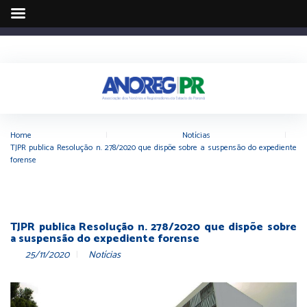
Home
|
Notícias
|
TJPR publica Resolução n. 278/2020 que dispõe sobre a suspensão do expediente
forense
TJPR publica Resolução n. 278/2020 que dispõe sobre
a suspensão do expediente forense
25/11/2020
Notícias