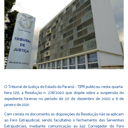
O Tribunal de Justiça do Estado do Paraná – TJPR publicou, nesta quarta-
feira (25), a Resolução n. 278/2020 que dispõe sobre a suspensão do
expediente forense no período de 20 de dezembro de 2020 a 6 de
janeiro de 2021.
Com consta no documento, as disposições da Resolução não se aplicam
ao Foro Extrajudicial, sendo facultativo o fechamento das Serventias
Extrajudiciais, mediante comunicação ao Juiz Corregedor do Foro