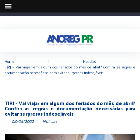
Home
|
Notícias
|
TJRJ – Vai viajar em algum dos feriados do mês de abril? Confira as regras e
documentação necessárias para evitar surpresas indesejáveis
TJRJ - Vai viajar em algum dos feriados do mês de abril?
Confira as regras e documentação necessárias para
evitar surpresas indesejáveis
08/04/2022
Notícias