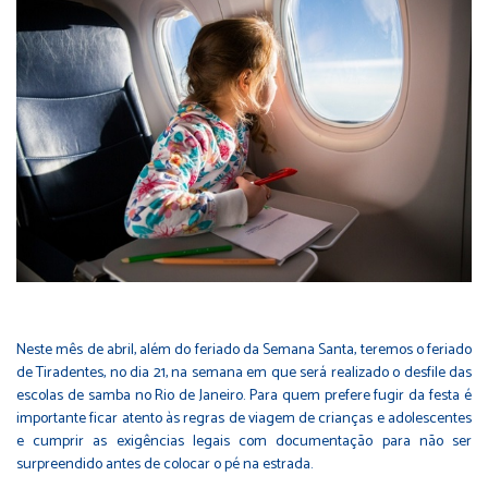
Neste mês de abril, além do feriado da Semana Santa, teremos o feriado
de Tiradentes, no dia 21, na semana em que será realizado o desfile das
escolas de samba no Rio de Janeiro. Para quem prefere fugir da festa é
importante ficar atento às regras de viagem de crianças e adolescentes
e cumprir as exigências legais com documentação para não ser
surpreendido antes de colocar o pé na estrada.