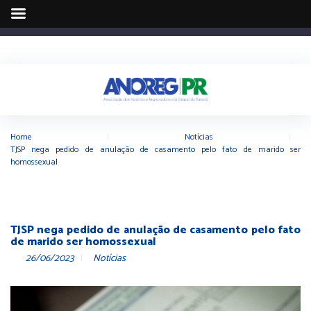
Home
|
Notícias
|
TJSP nega pedido de anulação de casamento pelo fato de marido ser
homossexual
TJSP nega pedido de anulação de casamento pelo fato
de marido ser homossexual
26/06/2023
Notícias