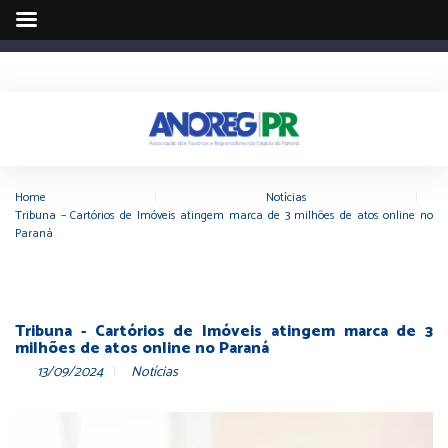
Home
|
Notícias
|
Tribuna – Cartórios de Imóveis atingem marca de 3 milhões de atos online no
Paraná
Tribuna - Cartórios de Imóveis atingem marca de 3
milhões de atos online no Paraná
13/09/2024
Notícias