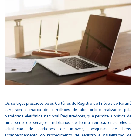
Os serviços prestados pelos Cartórios de Registro de Imóveis do Paraná
atingiram a marca de 3 milhões de atos online realizados pela
plataforma eletrônica nacional Registradores, que permite a prática de
uma série de serviços imobiliários de forma remota, entre eles a
solicitação de certidões de imóveis, pesquisas de bens,
acompanhamento do procedimento de registro e visualização de