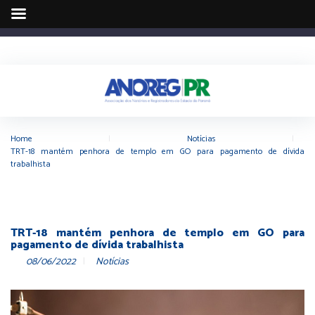
Home
|
Notícias
|
TRT-18 mantém penhora de templo em GO para pagamento de dívida
trabalhista
TRT-18 mantém penhora de templo em GO para
pagamento de dívida trabalhista
08/06/2022
Notícias