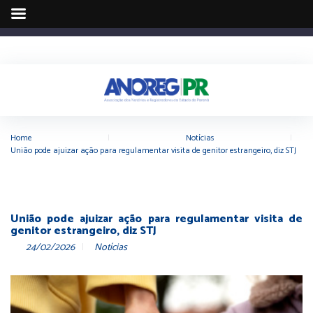
Home
|
Notícias
|
União pode ajuizar ação para regulamentar visita de genitor estrangeiro, diz STJ
União pode ajuizar ação para regulamentar visita de
genitor estrangeiro, diz STJ
24/02/2026
Notícias