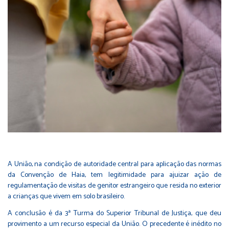
A União, na condição de autoridade central para aplicação das normas
da
Convenção de Haia
, tem legitimidade para ajuizar ação de
regulamentação de visitas de genitor estrangeiro que resida no exterior
a crianças que vivem em solo brasileiro.
A conclusão é da 3ª Turma do Superior Tribunal de Justiça, que deu
provimento a um recurso especial da União. O precedente é inédito no