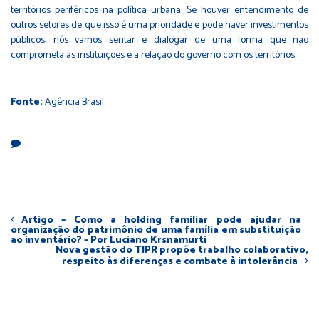
territórios periféricos na política urbana. Se houver entendimento de
outros setores de que isso é uma prioridade e pode haver investimentos
públicos, nós vamos sentar e dialogar de uma forma que não
comprometa as instituições e a relação do governo com os territórios.
Fonte:
Agência Brasil
Artigo – Como a holding familiar pode ajudar na
organização do patrimônio de uma família em substituição
ao inventário? – Por Luciano Krsnamurti
Nova gestão do TJPR propõe trabalho colaborativo,
respeito às diferenças e combate à intolerância