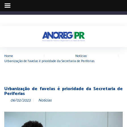
Home
|
Notícias
|
Urbanização de favelas é prioridade da Secretaria de Periferias
Urbanização de favelas é prioridade da Secretaria de
Periferias
06/02/2023
Notícias