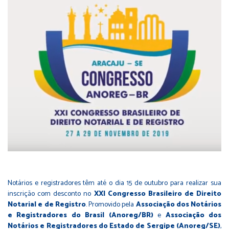
Notários e registradores têm até o dia 15 de outubro para realizar sua
inscrição com desconto no
XXI Congresso Brasileiro de Direito
Notarial e de Registro
. Promovido pela
Associação dos Notários
e Registradores do Brasil (Anoreg/BR)
e
Associação dos
Notários e Registradores do Estado de Sergipe
(Anoreg/SE)
,