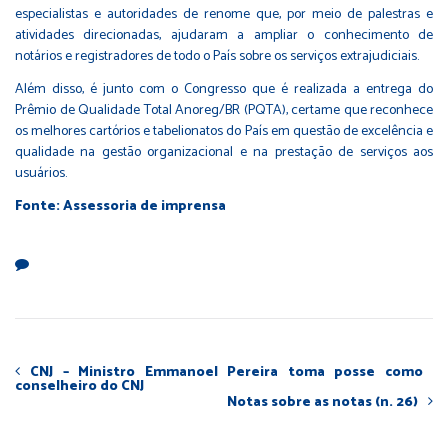
especialistas e autoridades de renome que, por meio de palestras e
atividades direcionadas, ajudaram a ampliar o conhecimento de
notários e registradores de todo o País sobre os serviços extrajudiciais.
Além disso, é junto com o Congresso que é realizada a entrega do
Prêmio de Qualidade Total Anoreg/BR (PQTA), certame que reconhece
os melhores cartórios e tabelionatos do País em questão de excelência e
qualidade na gestão organizacional e na prestação de serviços aos
usuários.
Fonte: Assessoria de imprensa
CNJ – Ministro Emmanoel Pereira toma posse como
conselheiro do CNJ
Notas sobre as notas (n. 26)