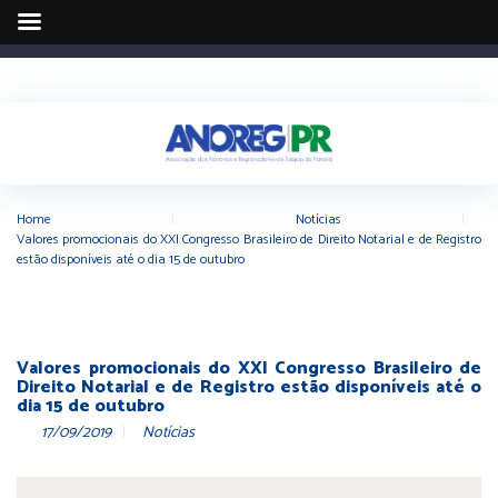
Home
|
Notícias
|
Valores promocionais do XXI Congresso Brasileiro de Direito Notarial e de Registro
estão disponíveis até o dia 15 de outubro
Valores promocionais do XXI Congresso Brasileiro de
Direito Notarial e de Registro estão disponíveis até o
dia 15 de outubro
17/09/2019
Notícias