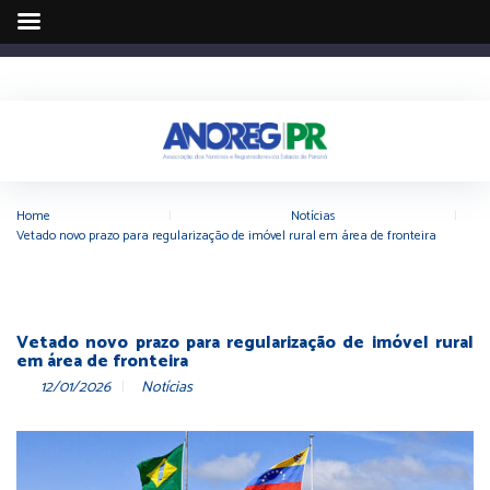
Home
|
Notícias
|
Vetado novo prazo para regularização de imóvel rural em área de fronteira
Vetado novo prazo para regularização de imóvel rural
em área de fronteira
12/01/2026
Notícias