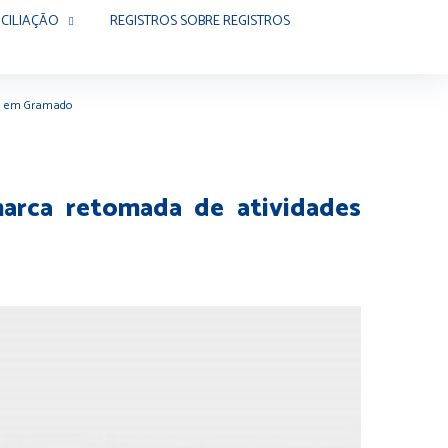
CILIAÇÃO
REGISTROS SOBRE REGISTROS
tas em Gramado
marca retomada de atividades