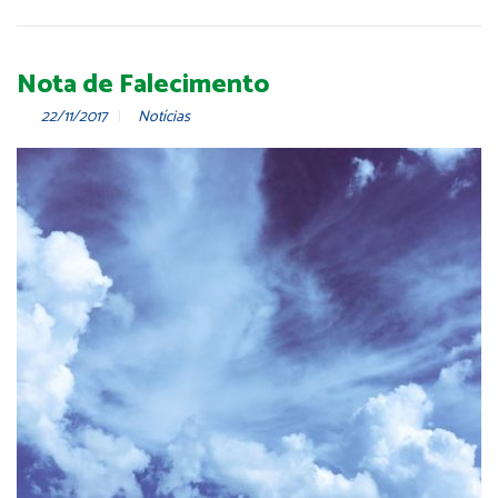
Nota de Falecimento
22/11/2017
Notícias