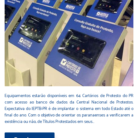
Equipamentos estarão disponíveis em 64 Cartórios de Protesto do PR
com acesso ao banco de dados da Central Nacional de Protestos.
Expectativa do IEPTB-PR é de implantar o sistema em todo Estado até o
final do ano. Com o objetivo de orientar os paranaenses a verificarem a
existência ou não, de Títulos Protestados em seus…