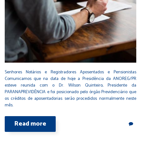
Senhores Notários e Registradores Aposentados e Pensionistas
Comunicamos que na data de hoje a Presidência da ANOREG/PR
esteve reunida com o Dr. Wilson Quinteiro, Presidente da
PARANAPREVIDÊNCIA e foi posicionado pelo órgão Previdenciário que
os créditos de aposentadorias serão procedidos normalmente neste
mês.
Read more