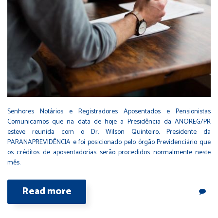
Senhores Notários e Registradores Aposentados e Pensionistas
Comunicamos que na data de hoje a Presidência da ANOREG/PR
esteve reunida com o Dr. Wilson Quinteiro, Presidente da
PARANAPREVIDÊNCIA e foi posicionado pelo órgão Previdenciário que
os créditos de aposentadorias serão procedidos normalmente neste
mês.
Read more