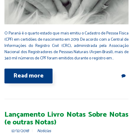
O Paraná é o quarto estado que mais emitiu o Cadastro de Pessoa Física
(CPF) em certidões de nascimento em 2019. De acordo com a Central de
Informações do Registro Civil (CRC), administrada pela Associação
Nacional dos Registradores de Pessoas Naturais (Arpen-Brasil), mais de
340 mil números de CPF foram emitidos durante o registro em…
Read more
Lançamento Livro Notas Sobre Notas
(e outras Notas)
12/12/2018
Notícias