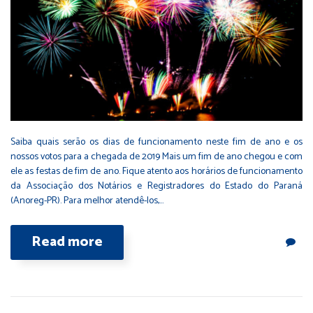
Saiba quais serão os dias de funcionamento neste fim de ano e os
nossos votos para a chegada de 2019 Mais um fim de ano chegou e com
ele as festas de fim de ano. Fique atento aos horários de funcionamento
da Associação dos Notários e Registradores do Estado do Paraná
(Anoreg-PR). Para melhor atendê-los,…
Read more