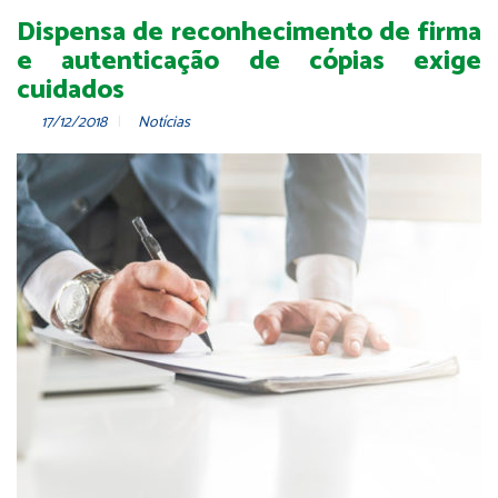
Dispensa de reconhecimento de firma
e autenticação de cópias exige
cuidados
17/12/2018
Notícias