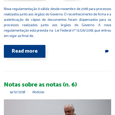
Nova regulamentação é válida desde novembro de 2018 para processos
realizados junto aos órgãos do Governo. O reconhecimento de firma e a
autenticação de cópias de documentos foram dispensados para os
processos realizados junto aos órgãos do Governo. A nova
regulamentação está prevista na Lei Federal nº 13.726/2018, que entrou
em vigor ao final de…
Read more
Notas sobre as notas (n. 6)
14/12/2018
Notícias