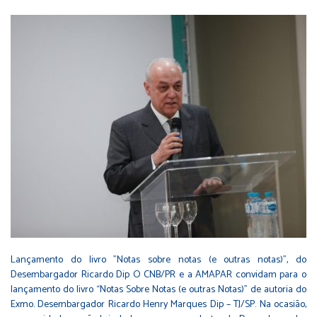
Lançamento do livro "Notas sobre notas (e outras notas)", do
Desembargador Ricardo Dip O CNB/PR e a AMAPAR convidam para o
lançamento do livro “Notas Sobre Notas (e outras Notas)” de autoria do
Exmo. Desembargador Ricardo Henry Marques Dip – TJ/SP. Na ocasião,