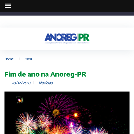
Home
|
2018
Fim de ano na Anoreg-PR
20/12/2018
Notícias