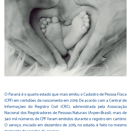
O Paraná é o quarto estado que mais emitiu o Cadastro de Pessoa Física
(
CPF
) em certidões de nascimento em 2019. De acordo com a Central de
Informações do Registro Civil (CRC), administrada pela Associação
Nacional dos Registradores de Pessoas Naturais (Arpen-Brasil), mais de
340 mil números de CPF foram emitidos durante o registro em cartório.
O serviço, iniciado em dezembro de 2015, no estado, é feito no mesmo