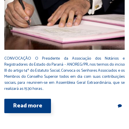
CONVOCAÇÃO O Presidente da Associação dos Notários e
Registradores do Estado do Paraná - ANOREG/PR, nos termos do inciso
III do artigo 14º do Estatuto Social, Convoca os Senhores Associados e os
Membros do Conselho Superior todos em dia com suas contribuições
sociais, para reunirem-se em Assembleia Geral Extraordinária, que se
realizará as 15:30 horas…
Read more