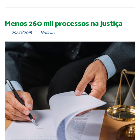
Menos 260 mil processos na justiça
29/10/2018
Notícias