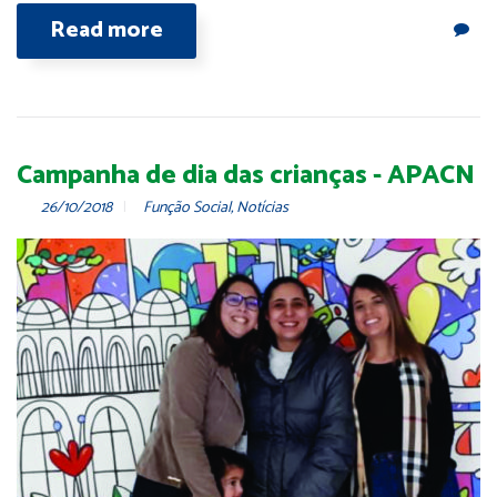
Read more
Campanha de dia das crianças - APACN
26/10/2018
Função Social
,
Notícias