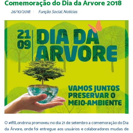
Comemoração do Dia da Árvore 2018
26/10/2018
Função Social
,
Notícias
O #1RILondrina promoveu no dia 21 de setembro a comemoração do Dia
da Árvore, onde foi entregue aos usuários e colaboradores mudas de