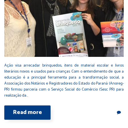
Ação visa arrecadar brinquedos, itens de material escolar e livros
literários novos e usados para crianças Com o entendimento de que a
educação é a principal ferramenta para a transformação social, a
Associação dos Notários e Registradores do Estado do Paraná (Anoreg-
PR) firmou parceria com o Serviço Social do Comércio (Sesc PR) para
realização da…
Read more