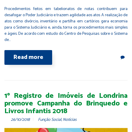
Procedimentos feitos em tabelionatos de notas contribuem para
desafogar o Poder Judiciário e trazem agilidade aos atos A realização de
atos como divórcio, inventário e partilha em cartórios gera economia
para o Sistema Judiciário e, ainda, torna os procedimentos mais simples
e ágeis. De acordo com estudo do Centro de Pesquisas sobre o Sistema
de…
Read more
1º Registro de Imóveis de Londrina
promove Campanha do Brinquedo e
Livros Infantis 2018
26/10/2018
Função Social
,
Notícias