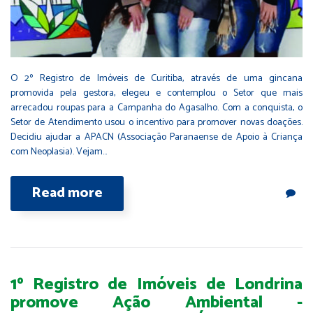
O 2º Registro de Imóveis de Curitiba, através de uma gincana
promovida pela gestora, elegeu e contemplou o Setor que mais
arrecadou roupas para a Campanha do Agasalho. Com a conquista, o
Setor de Atendimento usou o incentivo para promover novas doações.
Decidiu ajudar a APACN (Associação Paranaense de Apoio à Criança
com Neoplasia). Vejam…
Read more
1º Registro de Imóveis de Londrina
promove Ação Ambiental -