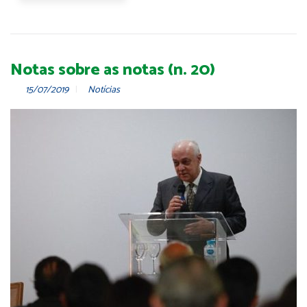
Notas sobre as notas (n. 20)
15/07/2019
Notícias