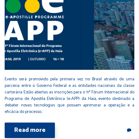
Evento será promovido pela primeira vez no Brasil através de uma
parceria entre o Governo Federal e as entidades nacionais da classe
cartorária Estão abertas as inscrições para o 11º Fórum Internacional do
Programa de Apostila Eletrônica (e-APP) da Haia, evento destinado a
debater novas tecnologias que possam aprimorar a operação e a
eficácia do processo…
Read more