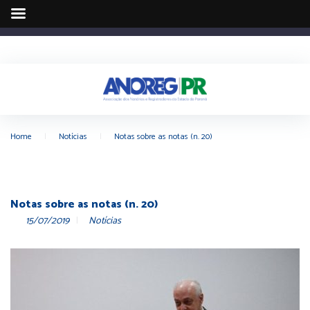
Home
|
Notícias
|
Notas sobre as notas (n. 20)
Notas sobre as notas (n. 20)
15/07/2019
Notícias