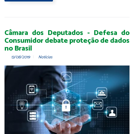
Câmara dos Deputados - Defesa do
Consumidor debate proteção de dados
no Brasil
13/08/2019
Notícias