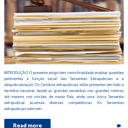
INTRODUÇÃO O presente artigo tem como finalidade analisar questões
pertinentes à função social das Serventias Extrajudiciais e a
desjudicialização. Os Cartórios extrajudiciais estão presentes em todo o
território nacional, desde as grandes serventias nos grandes centros,
até mesmo nos rincões de nosso País, onde uma única Serventia
extrajudicial acumula diversas competências. As Serventias
extrajudiciais exercem…
Read more