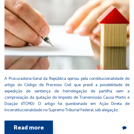
A Procuradoria-Geral da República opinou pela constitucionalidade do
artigo do Código de Processo Civil que prevê a possibilidade de
expedição de sentença de homologação de partilha sem a
comprovação da quitação do Imposto de Transmissão Causa Mortis e
Doação (ITCMD). O artigo foi questionado em Ação Direta de
Inconstitucionalidade no Supremo Tribunal Federal, sob alegação…
Read more