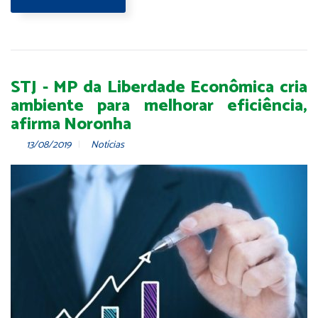
STJ - MP da Liberdade Econômica cria
ambiente para melhorar eficiência,
afirma Noronha
13/08/2019
Notícias