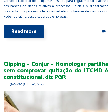
Conselho Nacional de Justiça (CNJ) estuda para regulamentar o acesso
aos bancos de dados relativos a processos judiciais. A digitalização
crescente dos processos tem despertado o interesse de gestores do
Poder Judiciário, pesquisadores e empresas…
Read more
Clipping - Conjur - Homologar partilha
sem comprovar quitação do ITCMD é
constitucional, diz PGR
13/08/2019
Notícias