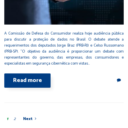
A Comissão de Defesa do Consumidor realiza hoje audiência pública
para discutir a proteção de dados no Brasil. O debate atende a
requerimentos dos deputados Jorge Braz (PRB-RJ) e Celso Russomano
(PRB-SP). "O objetivo da audiência é proporcionar um debate com
representantes do governo, das empresas, dos consumidores e
especialistas em segurança cibernética com vistas…
Read more
1
2
Next