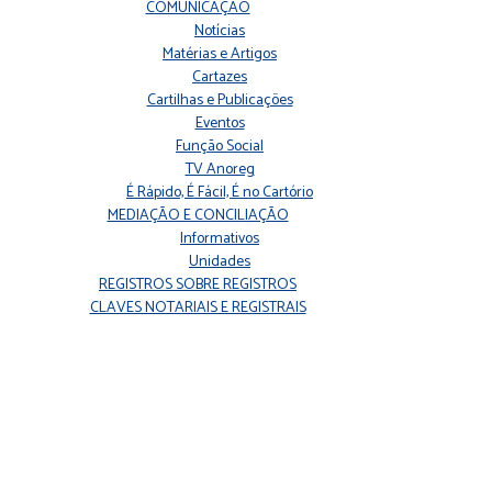
COMUNICAÇÃO
Notícias
Matérias e Artigos
Cartazes
Cartilhas e Publicações
Eventos
Função Social
TV Anoreg
É Rápido, É Fácil, É no Cartório
MEDIAÇÃO E CONCILIAÇÃO
Informativos
Unidades
REGISTROS SOBRE REGISTROS
CLAVES NOTARIAIS E REGISTRAIS