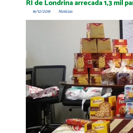
RI de Londrina arrecada 1,3 mil 
16/12/2019
Notícias