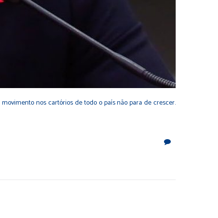
O movimento nos cartórios de todo o país não para de crescer.