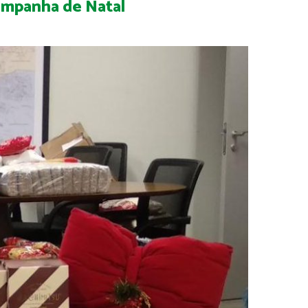
campanha de Natal