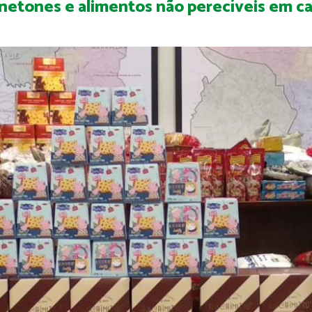
panetones e alimentos não perecíveis em 