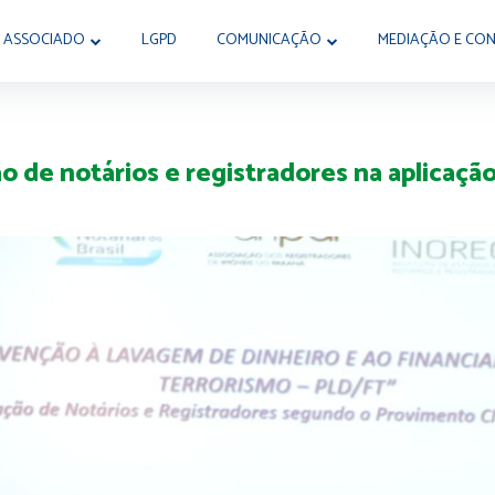
 ASSOCIADO
LGPD
COMUNICAÇÃO
MEDIAÇÃO E CON
 de notários e registradores na aplicaçã