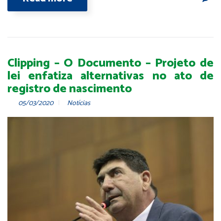
Clipping – O Documento – Projeto de
lei enfatiza alternativas no ato de
registro de nascimento
05/03/2020
Notícias