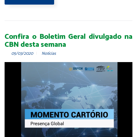
Confira o Boletim Geral divulgado na
CBN desta semana
05/03/2020
Notícias