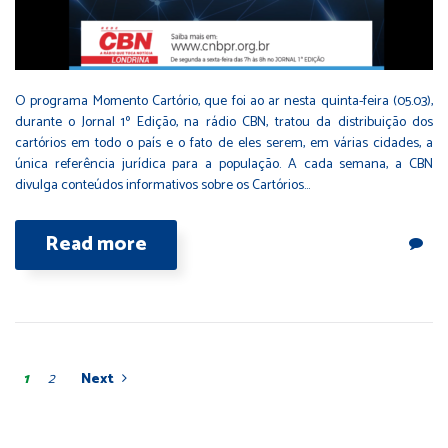
O programa Momento Cartório, que foi ao ar nesta quinta-feira (05.03),
durante o Jornal 1º Edição, na rádio CBN, tratou da distribuição dos
cartórios em todo o país e o fato de eles serem, em várias cidades, a
única referência jurídica para a população. A cada semana, a CBN
divulga conteúdos informativos sobre os Cartórios…
Read more
1
2
Next