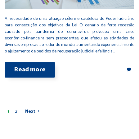
A necessidade de uma atuação célere e cautelosa do Poder Judiciário
para consecução dos objetivos da Lei O cenário de forte recessão
causado pela pandemia do coronavírus provocou uma crise
econômico-financeira sem precedentes, que afetou as atividades de
diversas empresas ao redor do mundo, aumentando exponencialmente
o ajuizamento de pedidos de recuperação judicial e falência…
Read more
1
2
Next