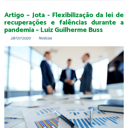
Artigo – Jota - Flexibilização da lei de
recuperações e falências durante a
pandemia – Luiz Guilherme Buss
28/07/2020
Notícias