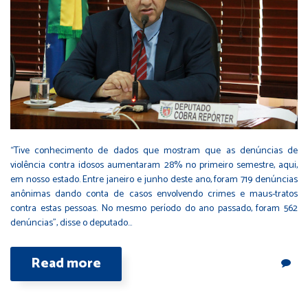
“Tive conhecimento de dados que mostram que as denúncias de
violência contra idosos aumentaram 28% no primeiro semestre, aqui,
em nosso estado. Entre janeiro e junho deste ano, foram 719 denúncias
anônimas dando conta de casos envolvendo crimes e maus-tratos
contra estas pessoas. No mesmo período do ano passado, foram 562
denúncias”, disse o deputado…
Read more