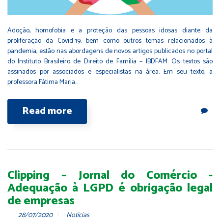
Adoção, homofobia e a proteção das pessoas idosas diante da
proliferação da Covid-19, bem como outros temas relacionados à
pandemia, estão nas abordagens de novos artigos publicados no portal
do Instituto Brasileiro de Direito de Família – IBDFAM. Os textos são
assinados por associados e especialistas na área. Em seu texto, a
professora Fátima Maria…
Read more
Clipping – Jornal do Comércio -
Adequação à LGPD é obrigação legal
de empresas
28/07/2020
Notícias