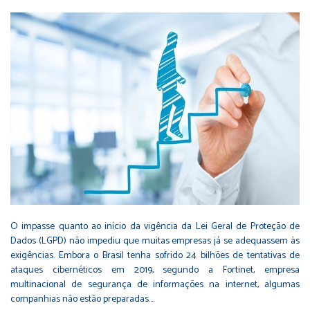
O impasse quanto ao início da vigência da Lei Geral de Proteção de
Dados (LGPD) não impediu que muitas empresas já se adequassem às
exigências. Embora o Brasil tenha sofrido 24 bilhões de tentativas de
ataques cibernéticos em 2019, segundo a Fortinet, empresa
multinacional de segurança de informações na internet, algumas
companhias não estão preparadas.…