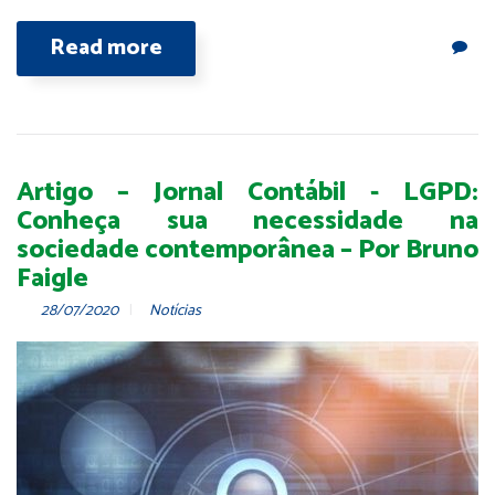
Read more
Artigo – Jornal Contábil - LGPD:
Conheça sua necessidade na
sociedade contemporânea – Por Bruno
Faigle
28/07/2020
Notícias