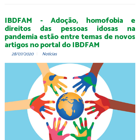
IBDFAM - Adoção, homofobia e
direitos das pessoas idosas na
pandemia estão entre temas de novos
artigos no portal do IBDFAM
28/07/2020
Notícias