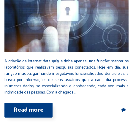
A criação da internet data 1969 e tinha apenas uma função: manter os
laboratórios que realizavam pesquisas conectados. Hoje em dia, sua
função mudou, ganhando inesgotáveis funcionalidades, dentre elas, a
busca por informações de seus usuários que, a cada dia processa
inúmeros dados, se especializando e conhecendo, cada vez, mais a
intimidade das pessoas. Com a chegada…
Read more