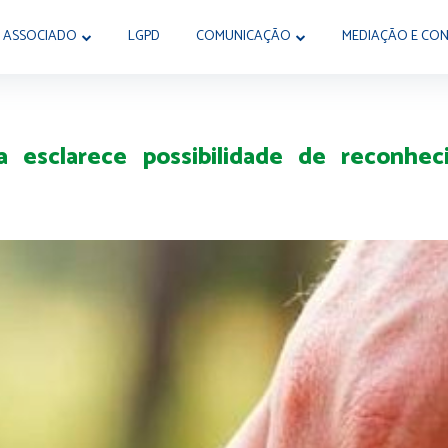
 ASSOCIADO
LGPD
COMUNICAÇÃO
MEDIAÇÃO E CON
 esclarece possibilidade de reconheci