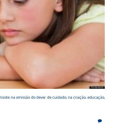
consiste na omissão do dever de cuidado, na criação, educação,