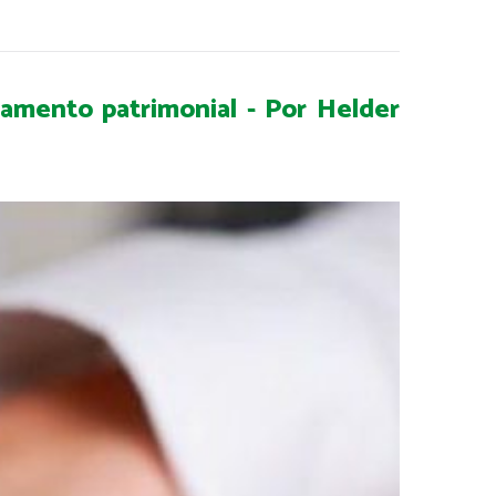
amento patrimonial - Por Helder