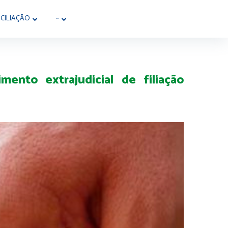
CILIAÇÃO
···
mento extrajudicial de filiação