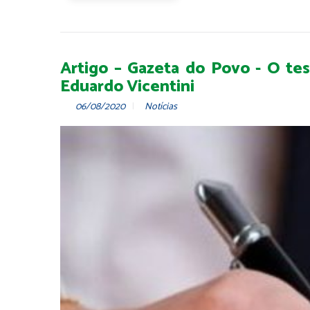
Artigo – Gazeta do Povo - O te
Eduardo Vicentini
06/08/2020
Notícias