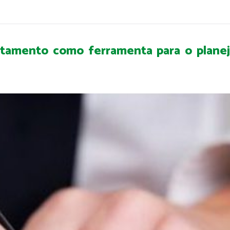
stamento como ferramenta para o planej