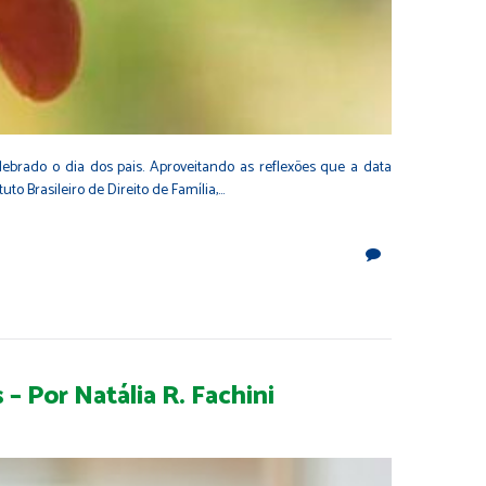
lebrado o dia dos pais. Aproveitando as reflexões que a data
o Brasileiro de Direito de Família,…
– Por Natália R. Fachini