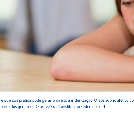
' e que sua prática pode gerar o direito à indenização. O abandono afetivo 
parte dos genitores. O art. 227 da Constituição Federal e o art.…