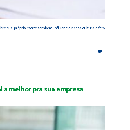
bre sua própria morte, também influencia nessa cultura o fato
al a melhor pra sua empresa