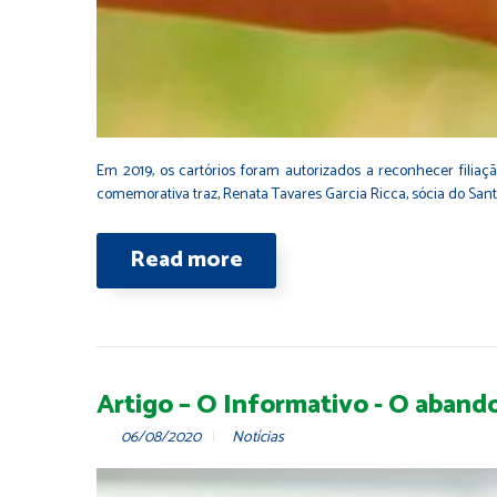
Em 2019, os cartórios foram autorizados a reconhecer filiaç
comemorativa traz, Renata Tavares Garcia Ricca, sócia do Sant
Read more
Artigo – O Informativo - O abando
06/08/2020
Notícias