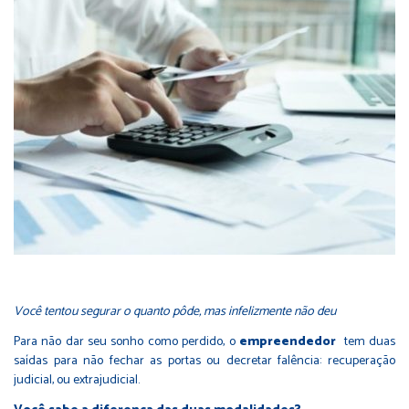
Você tentou segurar o quanto pôde, mas infelizmente não deu
Para não dar seu sonho como perdido, o
empreendedor
tem duas
saídas para não fechar as portas ou decretar falência: recuperação
judicial, ou extrajudicial.