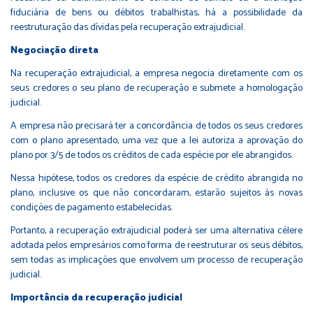
fiduciária de bens ou débitos trabalhistas, há a possibilidade da
reestruturação das dívidas pela recuperação extrajudicial.
Negociação direta
Na recuperação extrajudicial, a empresa negocia diretamente com os
seus credores o seu plano de recuperação e submete a homologação
judicial.
A empresa não precisará ter a concordância de todos os seus credores
com o plano apresentado, uma vez que a lei autoriza a aprovação do
plano por 3/5 de todos os créditos de cada espécie por ele abrangidos.
Nessa hipótese, todos os credores da espécie de crédito abrangida no
plano, inclusive os que não concordaram, estarão sujeitos às novas
condições de pagamento estabelecidas.
Portanto, a recuperação extrajudicial poderá ser uma alternativa célere
adotada pelos empresários como forma de reestruturar os seus débitos,
sem todas as implicações que envolvem um processo de recuperação
judicial.
Importância da recuperação judicial