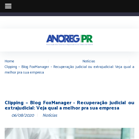
Home
|
Notícias
|
Clipping – Blog FoxManager – Recuperação judicial ou extrajudicial: Veja qual a
melhor pra sua empresa
Clipping – Blog FoxManager - Recuperação judicial ou
extrajudicial: Veja qual a melhor pra sua empresa
06/08/2020
Notícias