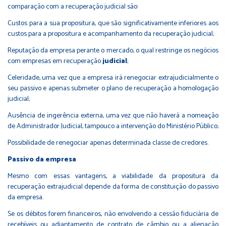
comparação com a recuperação judicial são:
Custos para a sua propositura, que são significativamente inferiores aos
custos para a propositura e acompanhamento da recuperação judicial;
Reputação da empresa perante o mercado, o qual restringe os negócios
com empresas em recuperação
judicial
;
Celeridade, uma vez que a empresa irá renegociar extrajudicialmente o
seu passivo e apenas submeter o plano de recuperação a homologação
judicial;
Ausência de ingerência externa, uma vez que não haverá a nomeação
de Administrador Judicial, tampouco a intervenção do Ministério Público;
Possibilidade de renegociar apenas determinada classe de credores.
Passivo da empresa
Mesmo com essas vantagens, a viabilidade da propositura da
recuperação extrajudicial depende da forma de constituição do passivo
da empresa.
Se os débitos forem financeiros, não envolvendo a cessão fiduciária de
recebíveis ou adiantamento de contrato de câmbio ou a alienação