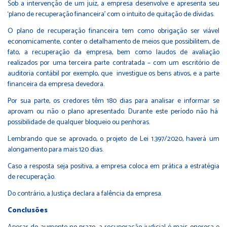
Sob a intervenção de um juiz, a empresa desenvolve e apresenta seu
‘plano de recuperação financeira’ com o intuito de quitação de dívidas.
O plano de recuperação financeira tem como obrigação ser viável
economicamente, conter o detalhamento de meios que possibilitem, de
fato, a recuperação da empresa, bem como laudos de avaliação
realizados por uma terceira parte contratada – com um escritório de
auditoria contábil por exemplo, que investigue os bens ativos, e a parte
financeira da empresa devedora.
Por sua parte, os credores têm 180 dias para analisar e informar se
aprovam ou não o plano apresentado. Durante este período não há
possibilidade de qualquer bloqueio ou penhoras.
Lembrando que se aprovado, o projeto de Lei 1.397/2020, haverá um
alongamento para mais 120 dias.
Caso a resposta seja positiva, a empresa coloca em prática a estratégia
de recuperação.
Do contrário, a Justiça declara a falência da empresa.
Conclusões