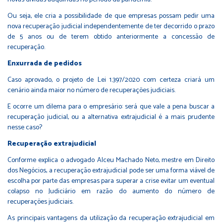
Ou seja, ele cria a possibilidade de que empresas possam pedir uma
nova recuperação judicial independentemente de ter decorrido o prazo
de 5 anos ou de terem obtido anteriormente a concessão de
recuperação.
Enxurrada de pedidos
Caso aprovado, o projeto de Lei 1.397/2020 com certeza criará um
cenário ainda maior no número de recuperações judiciais.
E ocorre um dilema para o empresário: será que vale a pena buscar a
recuperação judicial, ou a alternativa extrajudicial é a mais prudente
nesse caso?
Recuperação extrajudicial
Conforme explica o advogado Alceu Machado Neto, mestre em Direito
dos Negócios, a recuperação extrajudicial pode ser uma forma viável de
escolha por parte das empresas para superar a crise evitar um eventual
colapso no Judiciário em razão do aumento do número de
recuperações judiciais.
As principais vantagens da utilização da recuperação extrajudicial em