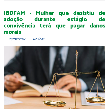
IBDFAM - Mulher que desistiu de
adoção durante estágio de
convivência terá que pagar danos
morais
23/09/2020
Notícias