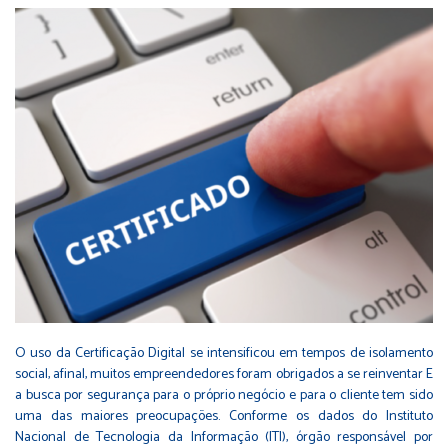
O uso da Certificação Digital se intensificou em tempos de isolamento
social, afinal, muitos empreendedores foram obrigados a se reinventar E
a busca por segurança para o próprio negócio e para o cliente tem sido
uma das maiores preocupações. Conforme os dados do Instituto
Nacional de Tecnologia da Informação (ITI), órgão responsável por