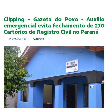
Clipping – Gazeta do Povo - Auxílio
emergencial evita fechamento de 270
Cartórios de Registro Civil no Paraná
23/09/2020
Notícias