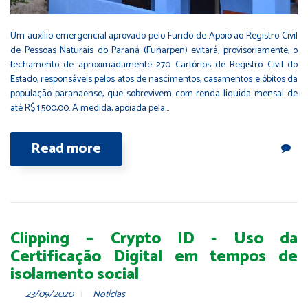
Um auxílio emergencial aprovado pelo Fundo de Apoio ao Registro Civil
de Pessoas Naturais do Paraná (Funarpen) evitará, provisoriamente, o
fechamento de aproximadamente 270 Cartórios de Registro Civil do
Estado, responsáveis pelos atos de nascimentos, casamentos e óbitos da
população paranaense, que sobrevivem com renda líquida mensal de
até R$ 1.500,00. A medida, apoiada pela…
Read more
Clipping – Crypto ID - Uso da
Certificação Digital em tempos de
isolamento social
23/09/2020
Notícias