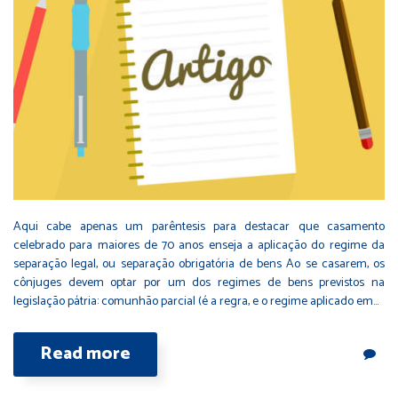
Aqui cabe apenas um parêntesis para destacar que casamento
celebrado para maiores de 70 anos enseja a aplicação do regime da
separação legal, ou separação obrigatória de bens Ao se casarem, os
cônjuges devem optar por um dos regimes de bens previstos na
legislação pátria: comunhão parcial (é a regra, e o regime aplicado em…
Read more