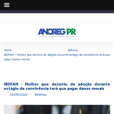
Home
|
Notícias
|
IBDFAM – Mulher que desistiu de adoção durante estágio de convivência terá que
pagar danos morais
IBDFAM - Mulher que desistiu de adoção durante
estágio de convivência terá que pagar danos morais
23/09/2020
Notícias