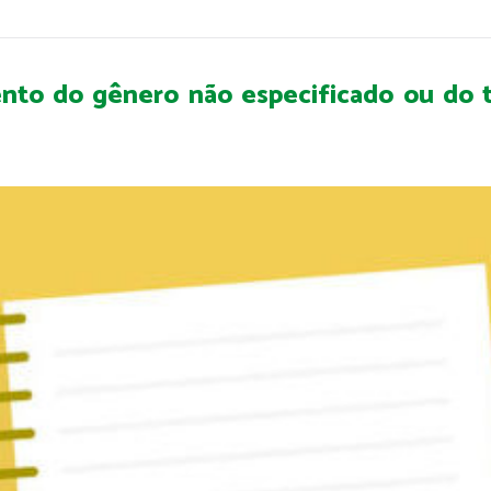
ento do gênero não especificado ou do t