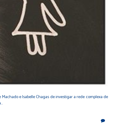
ice Machado e Isabelle Chagas de investigar a rede complexa de
a…