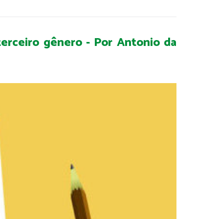
erceiro gênero - Por Antonio da