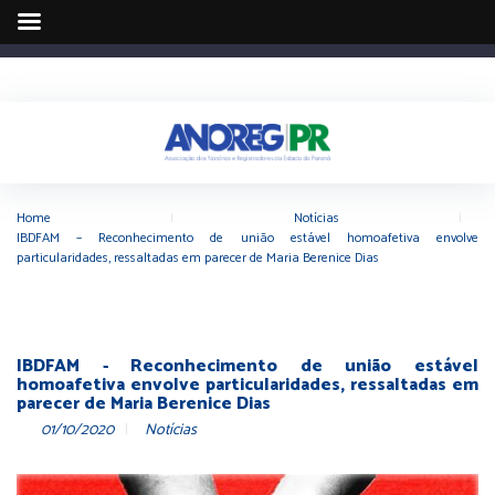
Home
|
Notícias
|
IBDFAM – Reconhecimento de união estável homoafetiva envolve
particularidades, ressaltadas em parecer de Maria Berenice Dias
IBDFAM - Reconhecimento de união estável
homoafetiva envolve particularidades, ressaltadas em
parecer de Maria Berenice Dias
01/10/2020
Notícias