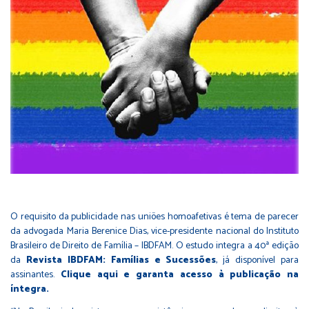
O requisito da publicidade nas uniões homoafetivas é tema de parecer
da advogada Maria Berenice Dias, vice-presidente nacional do Instituto
Brasileiro de Direito de Família – IBDFAM. O estudo integra a 40ª edição
da
Revista IBDFAM: Famílias e Sucessões
, já disponível para
assinantes.
Clique aqui e garanta acesso à publicação na
íntegra.