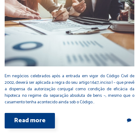
Em negócios celebrados após a entrada em vigor do Código Civil de
2002, deverá ser aplicada a regra do seu artigo 1.647, inciso I – que prevê
a dispensa da autorização conjugal como condição de eficácia da
hipoteca no regime da separação absoluta de bens –, mesmo que o
casamento tenha acontecido ainda sob o Código…
Read more