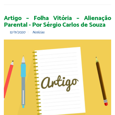
Artigo – Folha Vitória – Alienação
Parental - Por Sérgio Carlos de Souza
12/11/2020
Notícias