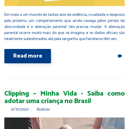
Em meio a um mundo de tantos atos de violência, crueldade e desprezo
pelo próximo, um comportamento que ainda navega pelos porões da
obscuridade é a alienação parental. Isto precisa mudar. A alienação
parental ocorre muito mais do que se imagina, e os dados oficiais são
totalmente subestimados, até pela vergonha que familiares têm em…
Read more
Clipping – Minha Vida - Saiba como
adotar uma criança no Brasil
12/11/2020
Notícias