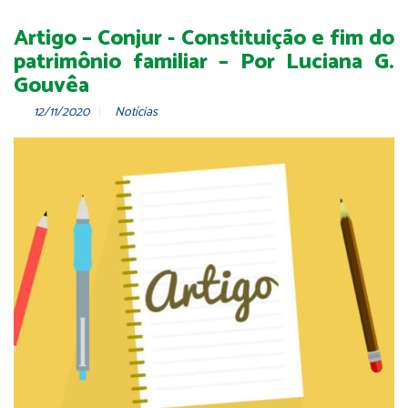
Artigo – Conjur - Constituição e fim do
patrimônio familiar – Por Luciana G.
Gouvêa
12/11/2020
Notícias