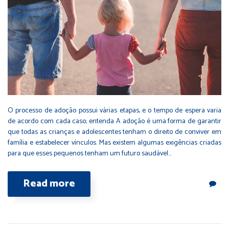
O processo de adoção possui várias etapas, e o tempo de espera varia
de acordo com cada caso; entenda A adoção é uma forma de garantir
que todas as crianças e adolescentes tenham o direito de conviver em
família e estabelecer vínculos. Mas existem algumas exigências criadas
para que esses pequenos tenham um futuro saudável…
Read more