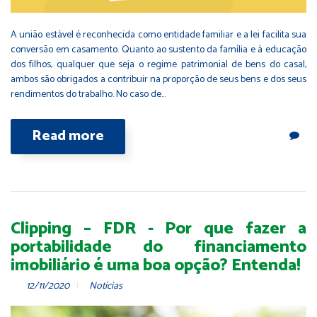
A união estável é reconhecida como entidade familiar e a lei facilita sua
conversão em casamento. Quanto ao sustento da família e à educação
dos filhos, qualquer que seja o regime patrimonial de bens do casal,
ambos são obrigados a contribuir na proporção de seus bens e dos seus
rendimentos do trabalho. No caso de…
Read more
Clipping – FDR - Por que fazer a
portabilidade do financiamento
imobiliário é uma boa opção? Entenda!
12/11/2020
Notícias