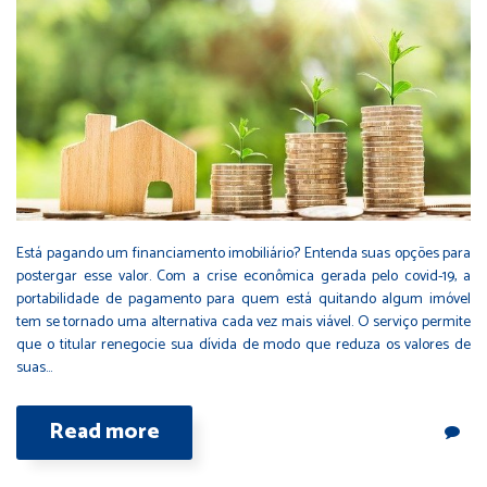
Está pagando um financiamento imobiliário? Entenda suas opções para
postergar esse valor. Com a crise econômica gerada pelo covid-19, a
portabilidade de pagamento para quem está quitando algum imóvel
tem se tornado uma alternativa cada vez mais viável. O serviço permite
que o titular renegocie sua dívida de modo que reduza os valores de
suas…
Read more