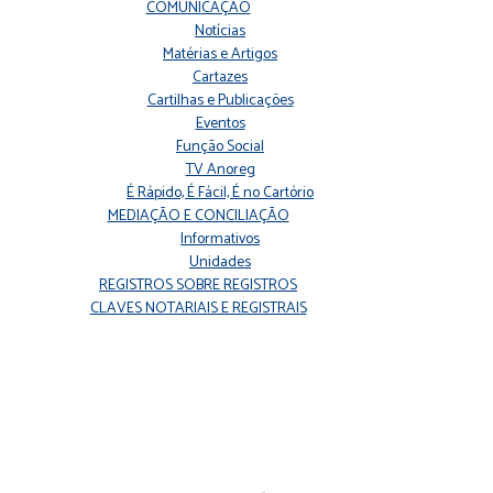
COMUNICAÇÃO
Notícias
Matérias e Artigos
Cartazes
Cartilhas e Publicações
Eventos
Função Social
TV Anoreg
É Rápido, É Fácil, É no Cartório
MEDIAÇÃO E CONCILIAÇÃO
Informativos
Unidades
REGISTROS SOBRE REGISTROS
CLAVES NOTARIAIS E REGISTRAIS