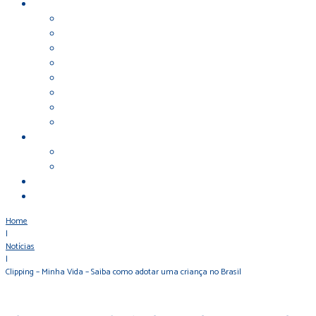
Home
|
Notícias
|
Clipping – Minha Vida – Saiba como adotar uma criança no Brasil