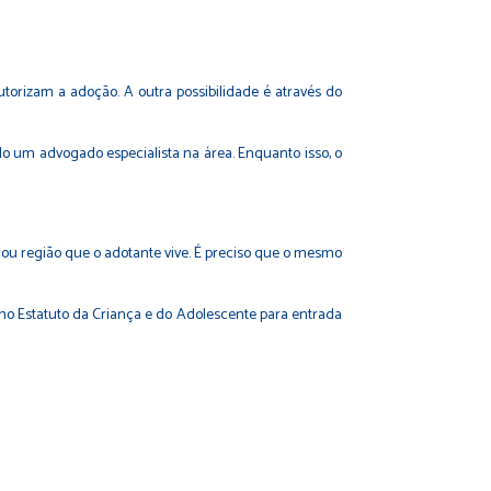
orizam a adoção. A outra possibilidade é através do
 um advogado especialista na área. Enquanto isso, o
 ou região que o adotante vive. É preciso que o mesmo
no Estatuto da Criança e do Adolescente para entrada