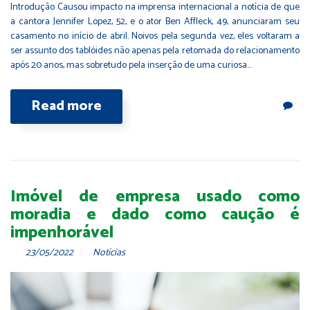
Introdução Causou impacto na imprensa internacional a notícia de que
a cantora Jennifer Lopez, 52, e o ator Ben Affleck, 49, anunciaram seu
casamento no início de abril. Noivos pela segunda vez, eles voltaram a
ser assunto dos tablóides não apenas pela retomada do relacionamento
após 20 anos, mas sobretudo pela inserção de uma curiosa…
Read more
Imóvel de empresa usado como
moradia e dado como caução é
impenhorável
23/05/2022
Notícias