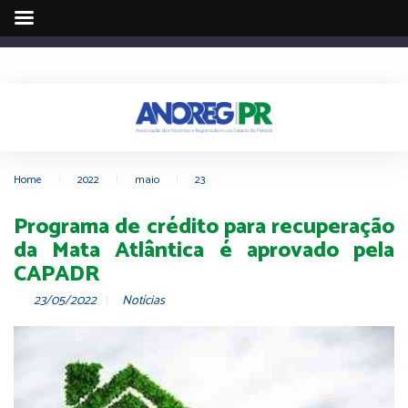
Home
|
2022
|
maio
|
23
Programa de crédito para recuperação
da Mata Atlântica é aprovado pela
CAPADR
23/05/2022
Notícias