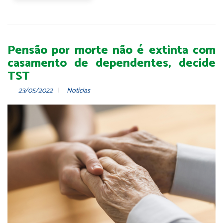
Pensão por morte não é extinta com
casamento de dependentes, decide
TST
23/05/2022
Notícias