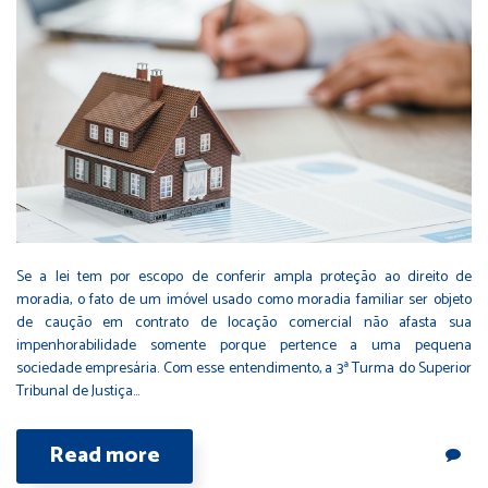
Se a lei tem por escopo de conferir ampla proteção ao direito de
moradia, o fato de um imóvel usado como moradia familiar ser objeto
de caução em contrato de locação comercial não afasta sua
impenhorabilidade somente porque pertence a uma pequena
sociedade empresária. Com esse entendimento, a 3ª Turma do Superior
Tribunal de Justiça…
Read more