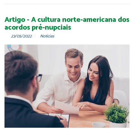
Artigo - A cultura norte-americana dos
acordos pré-nupciais
23/05/2022
Notícias