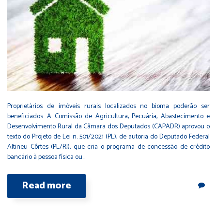
Proprietários de imóveis rurais localizados no bioma poderão ser
beneficiados. A Comissão de Agricultura, Pecuária, Abastecimento e
Desenvolvimento Rural da Câmara dos Deputados (CAPADR) aprovou o
texto do Projeto de Lei n. 501/2021 (PL), de autoria do Deputado Federal
Altineu Côrtes (PL/RJ), que cria o programa de concessão de crédito
bancário à pessoa física ou…
Read more