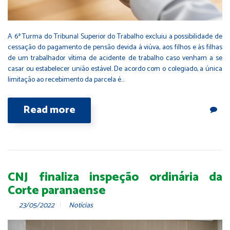
A 6ª Turma do Tribunal Superior do Trabalho excluiu a possibilidade de
cessação do pagamento de pensão devida à viúva, aos filhos e às filhas
de um trabalhador vítima de acidente de trabalho caso venham a se
casar ou estabelecer união estável. De acordo com o colegiado, a única
limitação ao recebimento da parcela é…
Read more
CNJ finaliza inspeção ordinária da
Corte paranaense
23/05/2022
Notícias