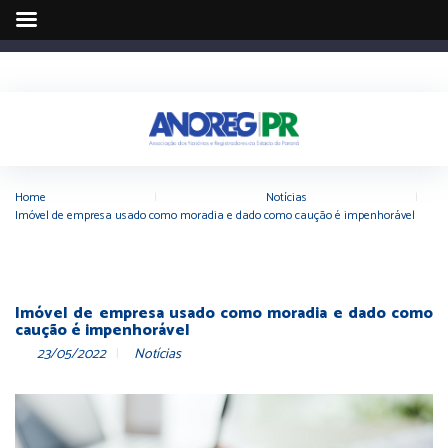
Home
|
Notícias
|
Imóvel de empresa usado como moradia e dado como caução é impenhorável
Imóvel de empresa usado como moradia e dado como
caução é impenhorável
23/05/2022
Notícias