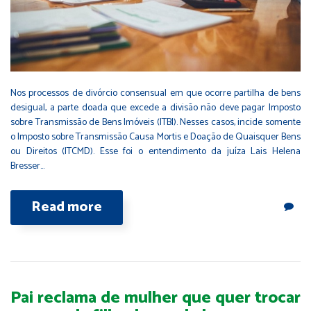
Nos processos de divórcio consensual em que ocorre partilha de bens
desigual, a parte doada que excede a divisão não deve pagar Imposto
sobre Transmissão de Bens Imóveis (ITBI). Nesses casos, incide somente
o Imposto sobre Transmissão Causa Mortis e Doação de Quaisquer Bens
ou Direitos (ITCMD). Esse foi o entendimento da juíza Lais Helena
Bresser…
Read more
Pai reclama de mulher que quer trocar