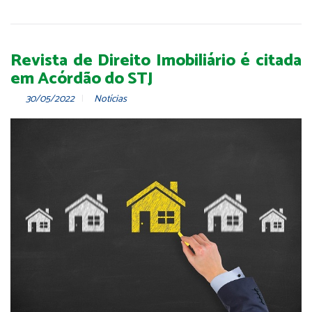
Revista de Direito Imobiliário é citada
em Acórdão do STJ
30/05/2022
Notícias