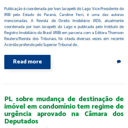
Publicação é coordenada por Ivan Jacopetti do Lago. Vice-Presidente do
IRIB pelo Estado do Paraná, Caroline Ferri, é uma das autoras
mencionadas. A Revista de Direito Imobiliário (RDI), atualmente
coordenada por Ivan Jacopetti do Lago e publicada pelo Instituto de
Registro Imobiliário do Brasil (IRIB) em parceria com a Editora Thomson
Reuters/Revista dos Tribunais, foi citada diversas vezes em recente
Acórdão proferido pelo Superior Tribunal de…
Read more
PL sobre mudança de destinação de
imóvel em condomínio tem regime de
urgência aprovado na Câmara dos
Deputados