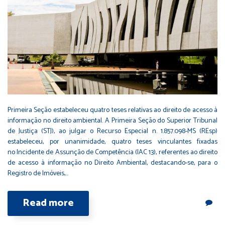
Primeira Seção estabeleceu quatro teses relativas ao direito de acesso à
informação no direito ambiental. A Primeira Seção do Superior Tribunal
de Justiça (STJ), ao julgar o Recurso Especial n. 1.857.098-MS (REsp)
estabeleceu, por unanimidade, quatro teses vinculantes fixadas
no Incidente de Assunção de Competência (IAC 13), referentes ao direito
de acesso à informação no Direito Ambiental, destacando-se, para o
Registro de Imóveis,…
Read more