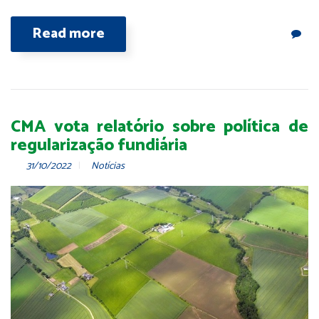
Read more
CMA vota relatório sobre política de
regularização fundiária
31/10/2022
Notícias