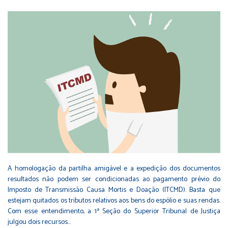
A homologação da partilha amigável e a expedição dos documentos
resultados não podem ser condicionadas ao pagamento prévio do
Imposto de Transmissão Causa Mortis e Doação (ITCMD). Basta que
estejam quitados os tributos relativos aos bens do espólio e suas rendas.
Com esse entendimento, a 1ª Seção do Superior Tribunal de Justiça
julgou dois recursos…