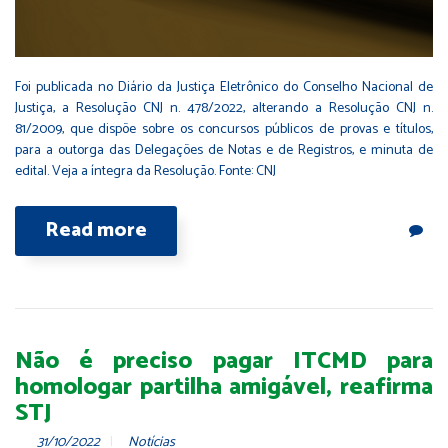
Foi publicada no Diário da Justiça Eletrônico do Conselho Nacional de
Justiça, a Resolução CNJ n. 478/2022, alterando a Resolução CNJ n.
81/2009, que dispõe sobre os concursos públicos de provas e títulos,
para a outorga das Delegações de Notas e de Registros, e minuta de
edital. Veja a íntegra da Resolução. Fonte: CNJ
Read more
Não é preciso pagar ITCMD para
homologar partilha amigável, reafirma
STJ
31/10/2022
Notícias