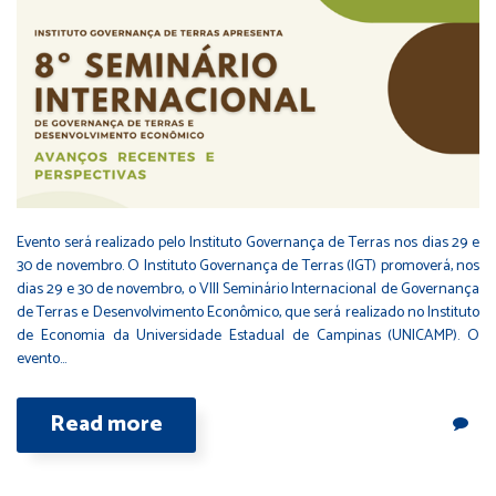
Evento será realizado pelo Instituto Governança de Terras nos dias 29 e
30 de novembro. O Instituto Governança de Terras (IGT) promoverá, nos
dias 29 e 30 de novembro, o VIII Seminário Internacional de Governança
de Terras e Desenvolvimento Econômico, que será realizado no Instituto
de Economia da Universidade Estadual de Campinas (UNICAMP). O
evento…
Read more