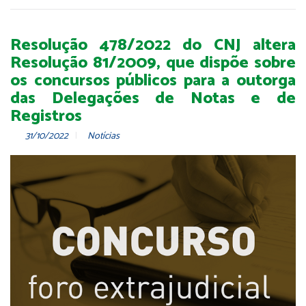
Resolução 478/2022 do CNJ altera
Resolução 81/2009, que dispõe sobre
os concursos públicos para a outorga
das Delegações de Notas e de
Registros
31/10/2022
Notícias