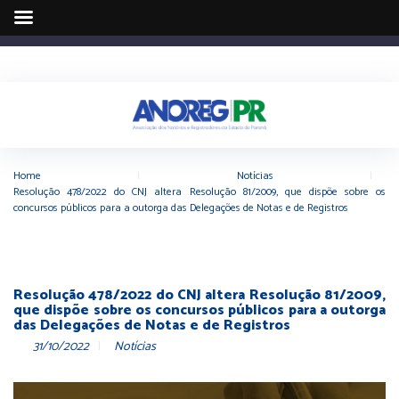
Home
|
Notícias
|
Resolução 478/2022 do CNJ altera Resolução 81/2009, que dispõe sobre os
concursos públicos para a outorga das Delegações de Notas e de Registros
Resolução 478/2022 do CNJ altera Resolução 81/2009,
que dispõe sobre os concursos públicos para a outorga
das Delegações de Notas e de Registros
31/10/2022
Notícias