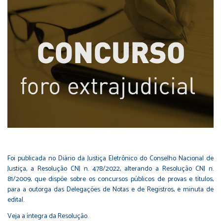
Foi publicada no Diário da Justiça Eletrônico do Conselho Nacional de
Justiça, a Resolução CNJ n. 478/2022, alterando a Resolução CNJ n.
81/2009, que dispõe sobre os concursos públicos de provas e títulos,
para a outorga das Delegações de Notas e de Registros, e minuta de
edital.
Veja a íntegra da Resolução
.