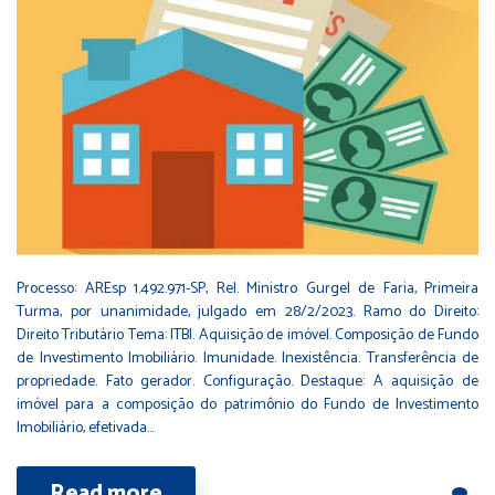
Processo: AREsp 1.492.971-SP, Rel. Ministro Gurgel de Faria, Primeira
Turma, por unanimidade, julgado em 28/2/2023. Ramo do Direito:
Direito Tributário Tema: ITBI. Aquisição de imóvel. Composição de Fundo
de Investimento Imobiliário. Imunidade. Inexistência. Transferência de
propriedade. Fato gerador. Configuração. Destaque: A aquisição de
imóvel para a composição do patrimônio do Fundo de Investimento
Imobiliário, efetivada…
Read more