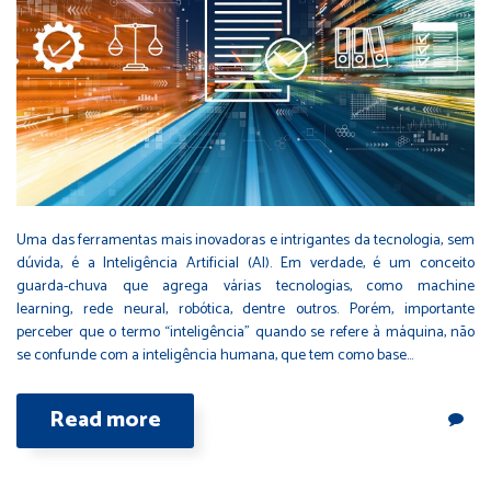
Uma das ferramentas mais inovadoras e intrigantes da tecnologia, sem
dúvida, é a Inteligência Artificial (AI). Em verdade, é um conceito
guarda-chuva que agrega várias tecnologias, como machine
learning, rede neural, robótica, dentre outros. Porém, importante
perceber que o termo “inteligência” quando se refere à máquina, não
se confunde com a inteligência humana, que tem como base…
Read more