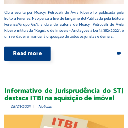
Obra escrita por Moacyr Petrocelli de Ávila Ribeiro foi publicada pela
Editora Forense. Não perca a live de lançamento! Publicada pela Editora
Forense/Grupo GEN, a obra de autoria de Moacyr Petrocelli de Ávila
Ribeiro, intitulada “Registro de Imóveis – Anotações à Lei 14.382/2022”, é
um verdadeiro manual à disposição de todos os juristas e demais…
Read more
Informativo de Jurisprudência do STJ
destaca ITBI na aquisição de imóvel
08/03/2023
Notícias