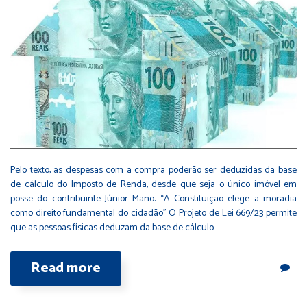
Pelo texto, as despesas com a compra poderão ser deduzidas da base
de cálculo do Imposto de Renda, desde que seja o único imóvel em
posse do contribuinte Júnior Mano: “A Constituição elege a moradia
como direito fundamental do cidadão” O Projeto de Lei 669/23 permite
que as pessoas físicas deduzam da base de cálculo…
Read more