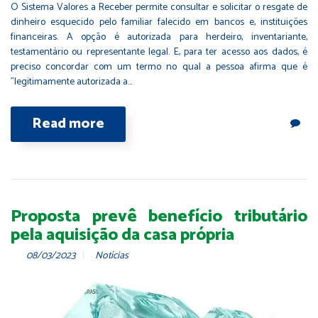
O Sistema Valores a Receber permite consultar e solicitar o resgate de
dinheiro esquecido pelo familiar falecido em bancos e, instituições
financeiras. A opção é autorizada para herdeiro, inventariante,
testamentário ou representante legal. E, para ter acesso aos dados, é
preciso concordar com um termo no qual a pessoa afirma que é
"legitimamente autorizada a…
Read more
Proposta prevê benefício tributário
pela aquisição da casa própria
08/03/2023
Notícias