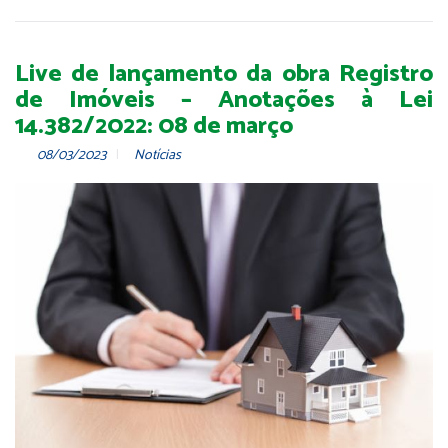
Live de lançamento da obra Registro
de Imóveis – Anotações à Lei
14.382/2022: 08 de março
08/03/2023
Notícias