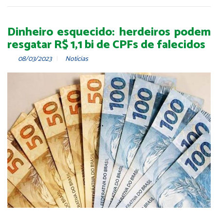
Dinheiro esquecido: herdeiros podem
resgatar R$ 1,1 bi de CPFs de falecidos
08/03/2023
Notícias