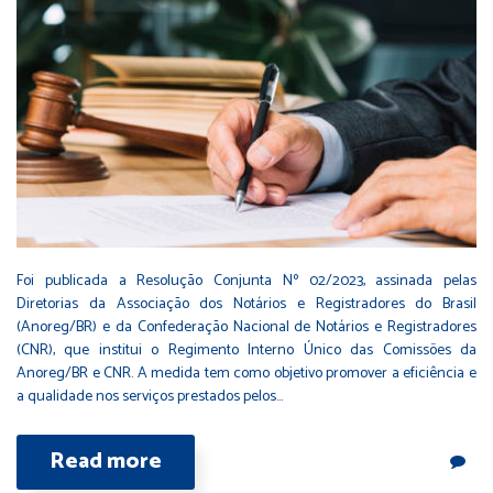
Foi publicada a Resolução Conjunta Nº 02/2023, assinada pelas
Diretorias da Associação dos Notários e Registradores do Brasil
(Anoreg/BR) e da Confederação Nacional de Notários e Registradores
(CNR), que institui o Regimento Interno Único das Comissões da
Anoreg/BR e CNR. A medida tem como objetivo promover a eficiência e
a qualidade nos serviços prestados pelos…
Read more