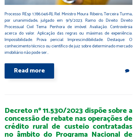
Processo: REsp 1.786.046-RJ, Rel. Ministro Moura Ribeiro, Terceira Turma,
por unanimidade, julgado em 9/5/2023. Ramo do Direito: Direito
Processual Civil Tema: Penhora de imóvel. Avaliação. Controvérsia
acerca do valor. Aplicação das regras ou máximas de experiência.
Impossibilidade. Prova pericial. Imprescindibilidade. Destaque: O
conhecimento técnico ou científico de juiz sobre determinado mercado
imobiliário não pode ser…
Read more
Decreto nº 11.530/2023 dispõe sobre a
concessão de rebate nas operações de
crédito rural de custeio contratadas
no âmbito do Programa Nacional de