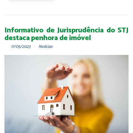
Informativo de Jurisprudência do STJ
destaca penhora de imóvel
17/05/2023
Notícias