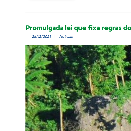
Promulgada lei que fixa regras d
28/12/2023
Notícias