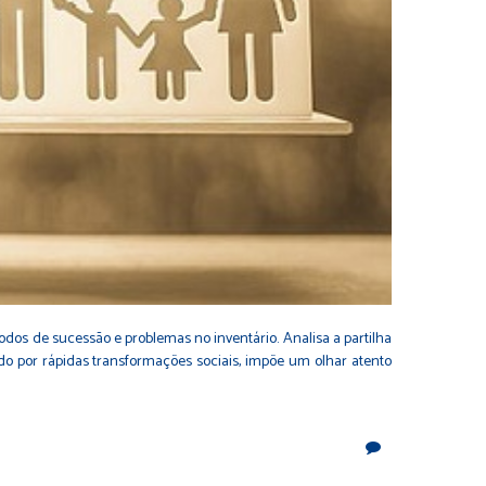
todos de sucessão e problemas no inventário. Analisa a partilha
o por rápidas transformações sociais, impõe um olhar atento