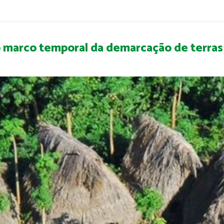
o marco temporal da demarcação de terras