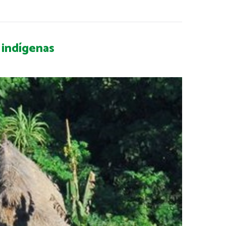
 indígenas