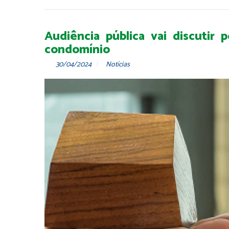
Audiência pública vai discutir
condomínio
30/04/2024
Notícias