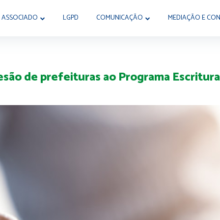
 ASSOCIADO
LGPD
COMUNICAÇÃO
MEDIAÇÃO E CON
são de prefeituras ao Programa Escritur