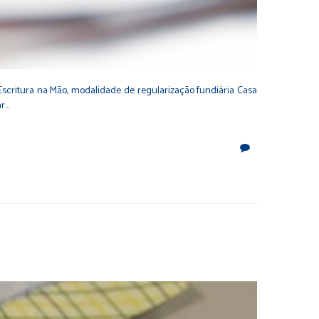
scritura na Mão, modalidade de regularização fundiária Casa
ar…