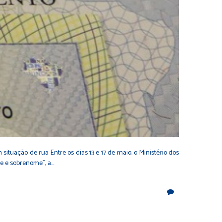
situação de rua Entre os dias 13 e 17 de maio, o Ministério dos
me e sobrenome”, a…