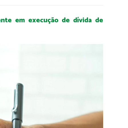
amente em execução de dívida de