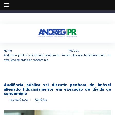
Home
|
Notícias
|
Audiência pública vai discutir penhora de imóvel alienado fiduciariamente em
execução de dívida de condomínio
Audiência pública vai discutir penhora de imóvel
alienado fiduciariamente em execução de dívida de
condomínio
30/04/2024
Notícias