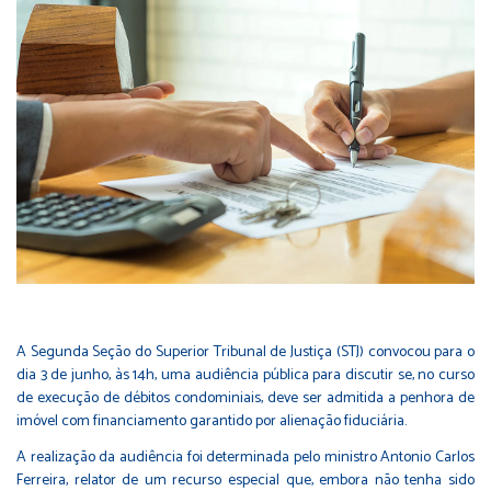
A Segunda Seção do Superior Tribunal de Justiça (STJ) convocou para o
dia 3 de junho, às 14h, uma audiência pública para discutir se, no curso
de execução de débitos condominiais, deve ser admitida a penhora de
imóvel com financiamento garantido por alienação fiduciária.
A realização da audiência foi determinada pelo ministro Antonio Carlos
Ferreira, relator de um recurso especial que, embora não tenha sido